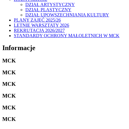
DZIAŁ ARTYSTYCZNY
DZIAŁ PLASTYCZNY
DZIAŁ UPOWSZECHNIANIA KULTURY
PLANY ZAJĘĆ 2025/26
LETNIE WARSZTATY 2026
REKRUTACJA 2026/2027
STANDARDY OCHRONY MAŁOLETNICH W MCK
Informacje
MCK
MCK
MCK
MCK
MCK
MCK