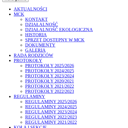
AKTUALNOŚCI
MCK
KONTAKT
DZIAŁALNOŚĆ
DZIAŁALNOŚĆ EKOLOGICZNA
HISTORIA
SPRZĘT DOSTĘPNY W MCK
DOKUMENTY
GALERIA
RADA RODZICÓW
PROTOKOŁY
PROTOKOŁY 2025/2026
PROTOKOŁY 2024/2025
PROTOKOŁY 2023/2024
PROTOKOŁY 2020/2021
PROTOKOŁY 2021/2022
PROTOKOŁY 2022/2023
REGULAMINY
REGULAMINY 2025/2026
REGULAMINY 2024/2025
REGULAMINY 2023/2024
REGULAMINY 2022/2023
REGULAMINY 2021/2022
KOŁA I SEKCJE