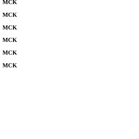
MCK
MCK
MCK
MCK
MCK
MCK