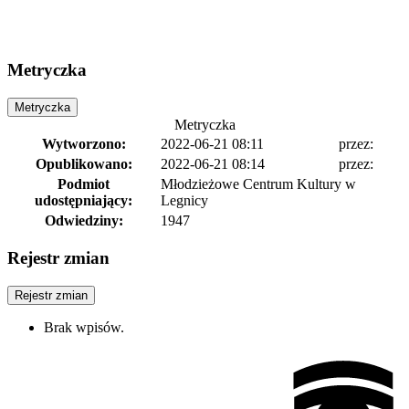
Metryczka
Metryczka
Metryczka
Wytworzono:
2022-06-21 08:11
przez:
Opublikowano:
2022-06-21 08:14
przez:
Podmiot
Młodzieżowe Centrum Kultury w
udostępniający:
Legnicy
Odwiedziny:
1947
Rejestr zmian
Rejestr zmian
Brak wpisów.