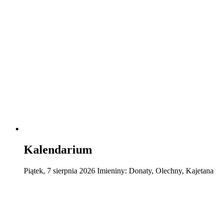
Kalendarium
Piątek
,
7
sierpnia
2026
Imieniny:
Donaty, Olechny, Kajetana