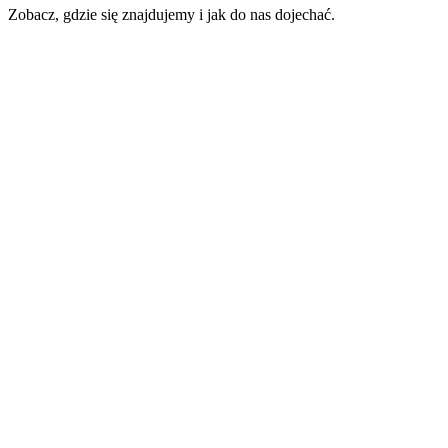
Zobacz, gdzie się znajdujemy i jak do nas dojechać.