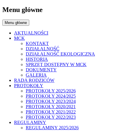
Menu główne
Menu główne
AKTUALNOŚCI
MCK
KONTAKT
DZIAŁALNOŚĆ
DZIAŁALNOŚĆ EKOLOGICZNA
HISTORIA
SPRZĘT DOSTĘPNY W MCK
DOKUMENTY
GALERIA
RADA RODZICÓW
PROTOKOŁY
PROTOKOŁY 2025/2026
PROTOKOŁY 2024/2025
PROTOKOŁY 2023/2024
PROTOKOŁY 2020/2021
PROTOKOŁY 2021/2022
PROTOKOŁY 2022/2023
REGULAMINY
REGULAMINY 2025/2026