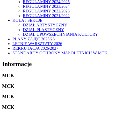
REGULAMINY 2024/2025
REGULAMINY 2023/2024
REGULAMINY 2022/2023
REGULAMINY 2021/2022
KOŁA I SEKCJE
DZIAŁ ARTYSTYCZNY
DZIAŁ PLASTYCZNY
DZIAŁ UPOWSZECHNIANIA KULTURY
PLANY ZAJĘĆ 2025/26
LETNIE WARSZTATY 2026
REKRUTACJA 2026/2027
STANDARDY OCHRONY MAŁOLETNICH W MCK
Informacje
MCK
MCK
MCK
MCK