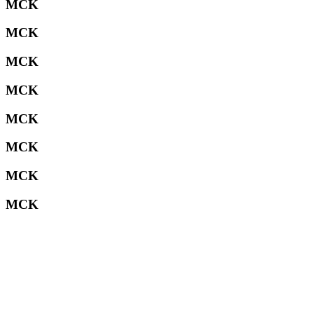
MCK
MCK
MCK
MCK
MCK
MCK
MCK
MCK