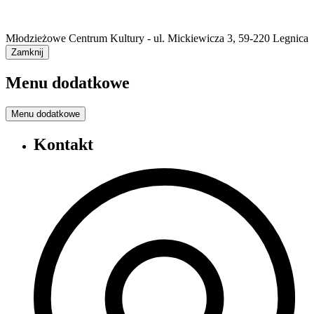
Młodzieżowe Centrum Kultury - ul. Mickiewicza 3, 59-220 Legnica
Zamknij
Menu dodatkowe
Menu dodatkowe
Kontakt