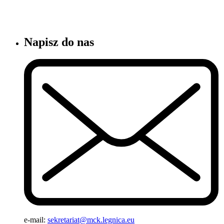
Napisz do nas
e-mail:
sekretariat@mck.legnica.eu