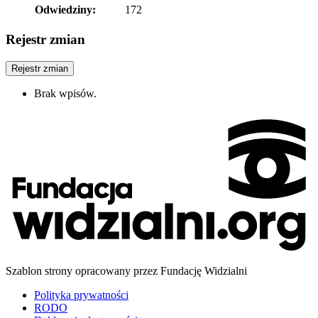
Odwiedziny:
172
Rejestr zmian
Rejestr zmian
Brak wpisów.
Szablon strony opracowany przez Fundację Widzialni
Polityka prywatności
RODO