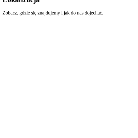
Zobacz, gdzie się znajdujemy i jak do nas dojechać.