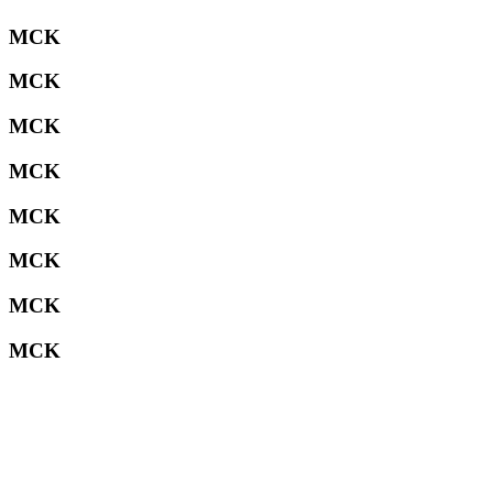
MCK
MCK
MCK
MCK
MCK
MCK
MCK
MCK