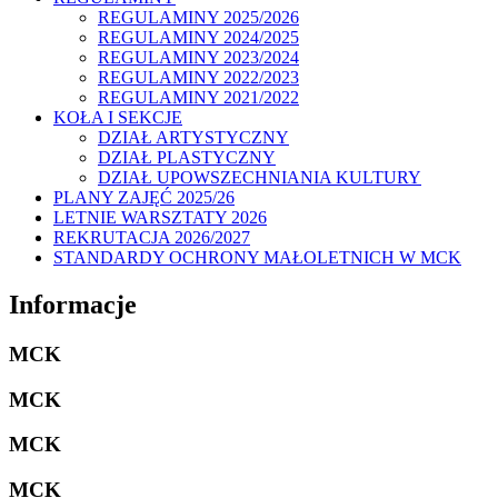
REGULAMINY 2025/2026
REGULAMINY 2024/2025
REGULAMINY 2023/2024
REGULAMINY 2022/2023
REGULAMINY 2021/2022
KOŁA I SEKCJE
DZIAŁ ARTYSTYCZNY
DZIAŁ PLASTYCZNY
DZIAŁ UPOWSZECHNIANIA KULTURY
PLANY ZAJĘĆ 2025/26
LETNIE WARSZTATY 2026
REKRUTACJA 2026/2027
STANDARDY OCHRONY MAŁOLETNICH W MCK
Informacje
MCK
MCK
MCK
MCK