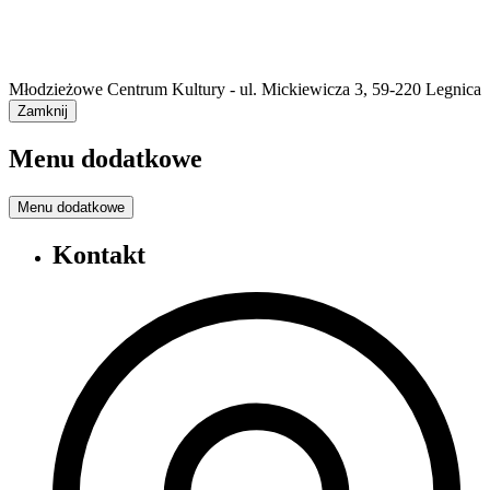
Młodzieżowe Centrum Kultury - ul. Mickiewicza 3, 59-220 Legnica
Zamknij
Menu dodatkowe
Menu dodatkowe
Kontakt