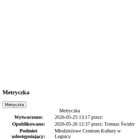
Metryczka
Metryczka
Metryczka
Wytworzono:
2026-05-25 13:17
przez:
Opublikowano:
2026-05-26 12:37
przez: Tomasz Świder
Podmiot
Młodzieżowe Centrum Kultury w
udostępniający:
Legnicy