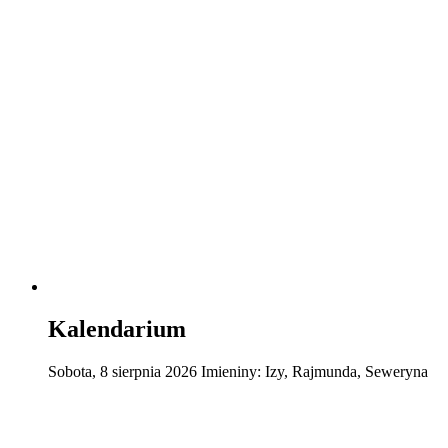
Kalendarium
Sobota
,
8
sierpnia
2026
Imieniny:
Izy, Rajmunda, Seweryna