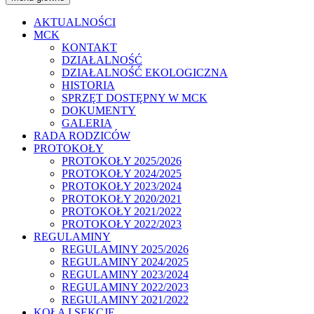
AKTUALNOŚCI
MCK
KONTAKT
DZIAŁALNOŚĆ
DZIAŁALNOŚĆ EKOLOGICZNA
HISTORIA
SPRZĘT DOSTĘPNY W MCK
DOKUMENTY
GALERIA
RADA RODZICÓW
PROTOKOŁY
PROTOKOŁY 2025/2026
PROTOKOŁY 2024/2025
PROTOKOŁY 2023/2024
PROTOKOŁY 2020/2021
PROTOKOŁY 2021/2022
PROTOKOŁY 2022/2023
REGULAMINY
REGULAMINY 2025/2026
REGULAMINY 2024/2025
REGULAMINY 2023/2024
REGULAMINY 2022/2023
REGULAMINY 2021/2022
KOŁA I SEKCJE