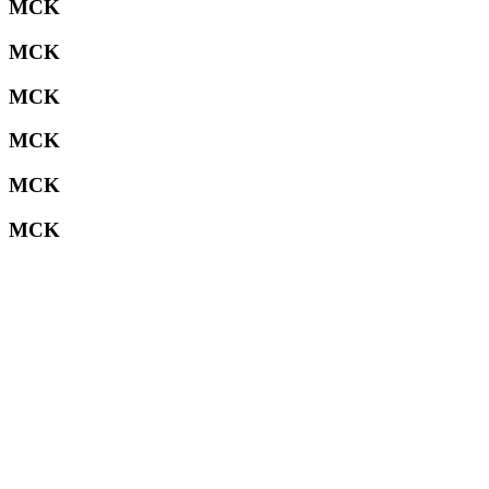
MCK
MCK
MCK
MCK
MCK
MCK