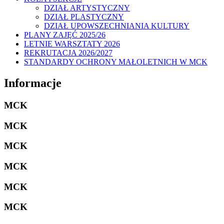
DZIAŁ ARTYSTYCZNY
DZIAŁ PLASTYCZNY
DZIAŁ UPOWSZECHNIANIA KULTURY
PLANY ZAJĘĆ 2025/26
LETNIE WARSZTATY 2026
REKRUTACJA 2026/2027
STANDARDY OCHRONY MAŁOLETNICH W MCK
Informacje
MCK
MCK
MCK
MCK
MCK
MCK