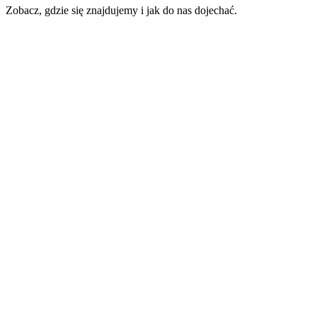
Zobacz, gdzie się znajdujemy i jak do nas dojechać.