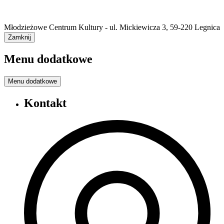
Młodzieżowe Centrum Kultury - ul. Mickiewicza 3, 59-220 Legnica
Zamknij
Menu dodatkowe
Menu dodatkowe
Kontakt