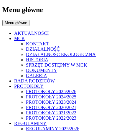
Menu główne
Menu główne
AKTUALNOŚCI
MCK
KONTAKT
DZIAŁALNOŚĆ
DZIAŁALNOŚĆ EKOLOGICZNA
HISTORIA
SPRZĘT DOSTĘPNY W MCK
DOKUMENTY
GALERIA
RADA RODZICÓW
PROTOKOŁY
PROTOKOŁY 2025/2026
PROTOKOŁY 2024/2025
PROTOKOŁY 2023/2024
PROTOKOŁY 2020/2021
PROTOKOŁY 2021/2022
PROTOKOŁY 2022/2023
REGULAMINY
REGULAMINY 2025/2026