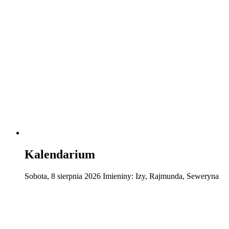
Kalendarium
Sobota
,
8
sierpnia
2026
Imieniny:
Izy, Rajmunda, Seweryna