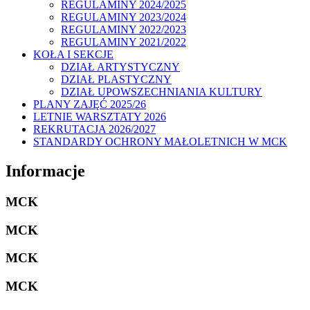
REGULAMINY 2024/2025
REGULAMINY 2023/2024
REGULAMINY 2022/2023
REGULAMINY 2021/2022
KOŁA I SEKCJE
DZIAŁ ARTYSTYCZNY
DZIAŁ PLASTYCZNY
DZIAŁ UPOWSZECHNIANIA KULTURY
PLANY ZAJĘĆ 2025/26
LETNIE WARSZTATY 2026
REKRUTACJA 2026/2027
STANDARDY OCHRONY MAŁOLETNICH W MCK
Informacje
MCK
MCK
MCK
MCK