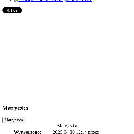
Metryczka
Metryczka
Metryczka
Wytworzono:
2026-04-30 12:14
przez: