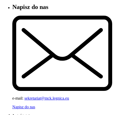
Napisz do nas
e-mail:
sekretariat@mck.legnica.eu
Napisz do nas