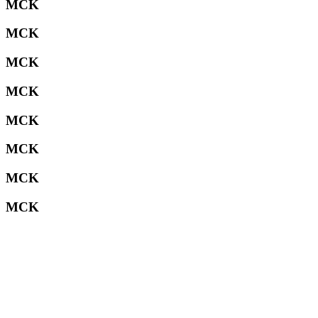
MCK
MCK
MCK
MCK
MCK
MCK
MCK
MCK